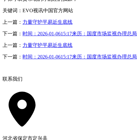
关键词：EVO视讯中国官方网站
上一篇：
力量守护平易近生底线
下一篇：
时间：2026-01-0615:17来历：国度市场监视办理总局
上一篇：
力量守护平易近生底线
下一篇：
时间：2026-01-0615:17来历：国度市场监视办理总局
联系我们
河北省保定市定兴县