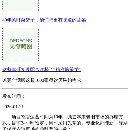
40年紧盯菜篮子，他们把更有味道的蔬菜
这些丰硕实践配合注释了“精准施策”的
以完全满脚这超1000家餐饮店采购需求
发布时间：
2026-01-21
项目托管运营时间为10年，抛去本来老旧市场的办理方
式，提前24小时预定，同时采用先辈的、专业化办理新，辞别
了保守农贸市场的净乱差的抽象；