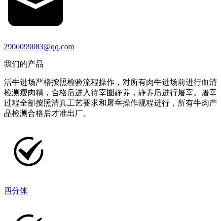
2906099083@qq.com
我们的产品
活牛进场严格按照检验流程操作，对所有肉牛进场前进行血清
检测瘦肉精，合格后进入待宰圈静养，静养后进行屠宰。屠宰
过程全部按照清真工艺要求和屠宰操作规程进行，所有牛肉产
品检测合格后才准出厂。
四分体