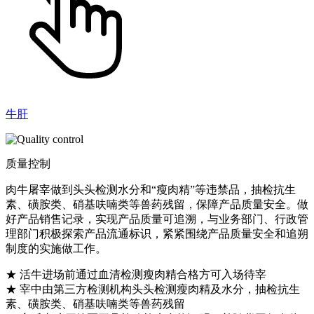
牛肝
质量控制
肉牛屠宰做到头头检测水分和“瘦肉精”等违禁品，抽检抗生
素、磺胺类、硝基呋喃类等兽药残留，保障产品质量安全。做
好产品销售记录，实现产品质量可追溯，与业务部门、行政管
理部门积极探索产品流通标识，紧紧围绕产品质量安全和追朔
制度的实施做工作。
★ 活牛进场前通过血清检测瘦肉精合格方可入场待宰
★ 宰中由第三方检测机构头头检测瘦肉精及水分，抽检抗生
素、磺胺类、硝基呋喃类等兽药残留