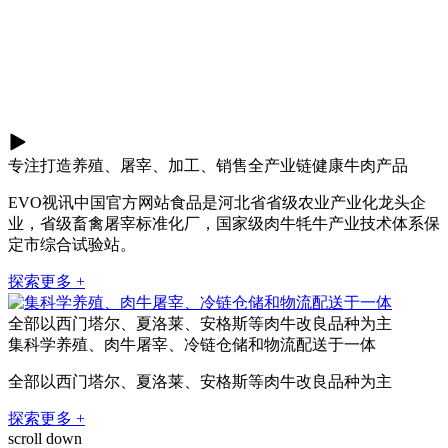
专注打造养殖、屠宰、加工、销售全产业链健康牛肉产品
EVO视讯中国官方网站食品是河北省省级农业产业化龙头企
业，省级畜禽屠宰标准化厂，国家级肉牛牦牛产业技术体系保
定市综合试验站。
探索更多 +
全部以西门塔尔、夏洛莱、安格斯等肉牛改良品种为主
集科学养殖、肉牛屠宰、冷链仓储和物流配送于一体
全部以西门塔尔、夏洛莱、安格斯等肉牛改良品种为主
探索更多 +
scroll down