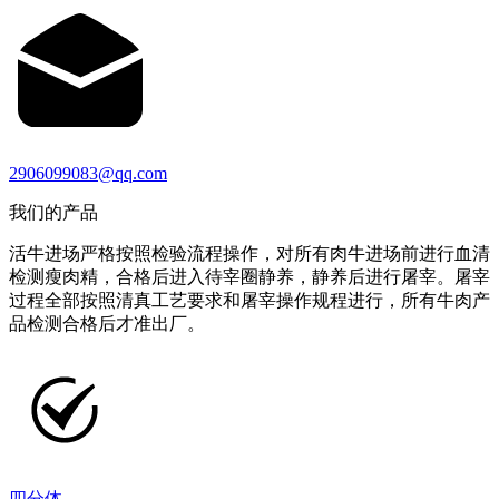
2906099083@qq.com
我们的产品
活牛进场严格按照检验流程操作，对所有肉牛进场前进行血清
检测瘦肉精，合格后进入待宰圈静养，静养后进行屠宰。屠宰
过程全部按照清真工艺要求和屠宰操作规程进行，所有牛肉产
品检测合格后才准出厂。
四分体