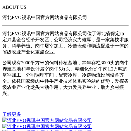
ABOUT US
河北EVO视讯中国官方网站食品有限公司
河北EVO视讯中国官方网站食品有限公司位于河北省保定市
定兴县金台经济开发区，公司经济实力雄厚，是一家集技术服
务、科学养殖、肉牛屠宰加工、冷链仓储和物流配送于一体的
省级农业产业化重点企业。
公司现有2000平方米的饲料种植基地，常年存栏3000头的肉牛
养殖基地和年设计屠宰肉牛5万头、精细化分割牛肉1.2万吨的
屠宰加工、分割调理车间，配套冷库、冷链物流设施设备齐
全。依托国家级肉牛牦牛产业技术体系实验站的优势，发挥省
级农业产业化龙头带动作用，大力发展养牛业，助力乡村振
兴。
了解更多