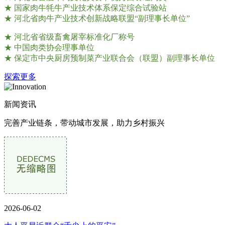
★ 国家肉牛牦牛产业技术体系保定综合试验站
★ 河北省肉牛产业技术创新战略联盟“副理事长单位”
★ 河北省省级畜禽屠宰标准化厂称号
★ 中国肉类协会理事单位
★ 保定市中央厨房预制菜产业联合会（联盟）副理事长单位
探索更多
新闻资讯
完善产业链条，带动城市发展，助力乡村振兴
2026-06-02