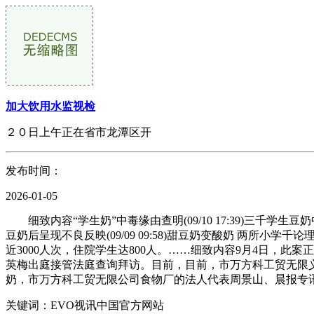
加大饮用水监视检
２０日上午正在省市龙潭区开
发布时间：
2026-01-05
细致内容“学生奶”中毒缘由查明(09/10 17:39)三千学生豆奶中
豆奶后呈现不良反映(09/09 09:58)甜豆奶变酸奶 两所小学
近3000人次，住院学生达800人。……细致内容9月4日，
英梅出庭接管法庭查询拜访。目前，目前，市万方科工贸无限义
奶，市万方科工贸无限公司食物厂的法人代表周景山、晨报专
关键词：EVO视讯中国官方网站