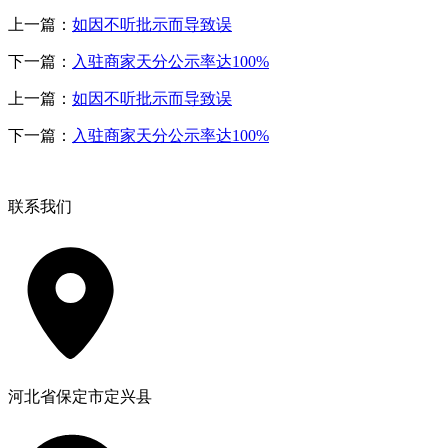
上一篇：
如因不听批示而导致误
下一篇：
入驻商家天分公示率达100%
上一篇：
如因不听批示而导致误
下一篇：
入驻商家天分公示率达100%
联系我们
河北省保定市定兴县