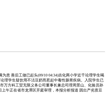
满为患 善后工做已起头(09/10 04:34)吉化两小学近千论理学生喝
中小学校的千余论理学生疑饮用不洁豆奶而惹起中毒性肠胃疾病。入院学生已
被告市万方科工贸无限义务公司董事长兼总司理周景山、化验员孙
日上午正在省市龙潭区开庭审理，本报分析报道 因出产劣质豆