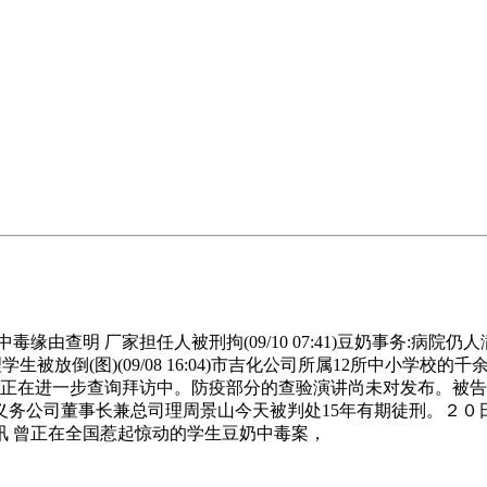
毒缘由查明 厂家担任人被刑拘(09/10 07:41)豆奶事务:病院仍人
千论理学生被放倒(图)(09/08 16:04)市吉化公司所属12所
此案正正在进一步查询拜访中。防疫部分的查验演讲尚未对发布。
务公司董事长兼总司理周景山今天被判处15年有期徒刑。２０
讯 曾正在全国惹起惊动的学生豆奶中毒案，