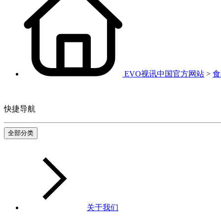
EVO视讯中国官方网站
>
食
快捷导航
全部分类
关于我们