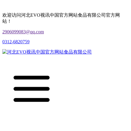
欢迎访问河北EVO视讯中国官方网站食品有限公司官方网
站！
2906099083@qq.com
0312-6820759