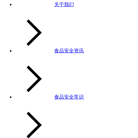
关于我们
食品安全资讯
食品安全常识