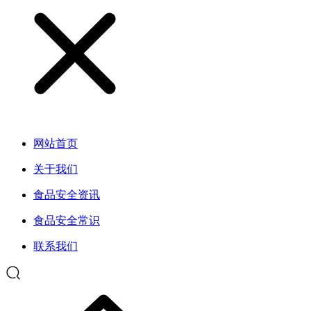
网站首页
关于我们
食品安全资讯
食品安全常识
联系我们