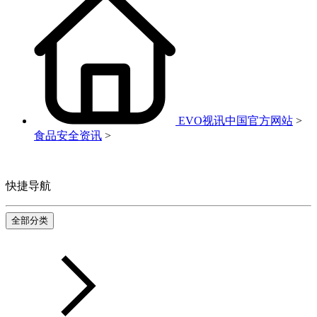
EVO视讯中国官方网站
>
食品安全资讯
>
快捷导航
全部分类