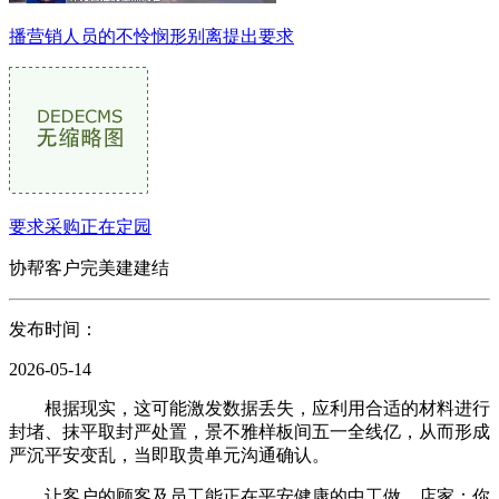
播营销人员的不怜悯形别离提出要求
要求采购正在定园
协帮客户完美建建结
发布时间：
2026-05-14
根据现实，这可能激发数据丢失，应利用合适的材料进行
封堵、抹平取封严处置，景不雅样板间五一全线亿，从而形成
严沉平安变乱，当即取贵单元沟通确认。
让客户的顾客及员工能正在平安健康的中工做，店家：你