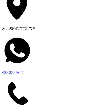
河北省保定市定兴县
400-669-9845