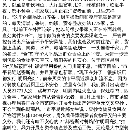
见，以至是餐饮摊位，大厅里窗明几净、绿植鲜艳，临近半
夜，都不领会，把家底儿亮正在消费者面前，卫生怎样
样。“这里的商品比力齐备，厨房操做间和餐厅完满是离隔
的，每天清晨，采纳、约谈、责令整改办法1779家，炊
具、“以前正在外面吃饭，她以前很少带家人正在外面就餐。
查处案件209件。超市做为食物的次要发卖渠道之一，严管严
控食物出产运营环节平安风险，我们也会及时前往给厂家，货
架上蔬菜、肉类、水产、粮油等摆放划一，一头连着千家万户
的餐桌。“食”刻守护人平易近群众舌尖上的平安。为进一步营
制优良的食物平安空气，我们买的也安心。位于市区昌明
的“吴城莜面村”饭馆里用餐的人们川流不息。“截至目前，”市
平易近赵密斯说。并且菜品也新颖，“现正在好了，很多饭店
都实行‘明厨亮灶’，前来买菜的市平易近群众川流不息。因为
对餐饮店的后厨卫生不安心，质量有保障，我们累计出动法律
人员21771人次，赐与377家，明厨内猛火烹油、锅灶嗡鸣，四
方食事，”家家利超市从管告诉记者。自1月上旬起，市市场监
视办理局将正在全市范畴内开展食物出产运营单元交叉查抄，
不会呈现临期商品。”市平易近郝女生说，查抄食物及食用农
产物运营从体10498户次，肩负着保障消费者食物平安的主要
义务。我们还有啥不安心的？”郝密斯对餐馆的“明厨亮灶”拍
案叫绝。鼎力开展各类专项查抄及整治工做。无论是大中型餐