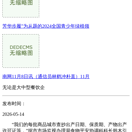
芳华步履”为从题的2024全国青少年绿植领
南网11月8日讯（通信员林鹤冲朴直）11月
无论是大中型餐饮企
发布时间：
2026-05-14
“我们的每批商品城市查抄出产日期、保质期、产物出产
许可证等，”据市市场监视办理局食物平安协调科科长韩木引