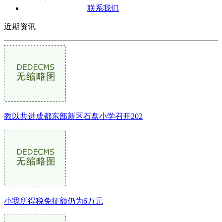
联系我们
近期资讯
教以共进成都东部新区石盘小学召开202
小我所得税免征额仍为6万元