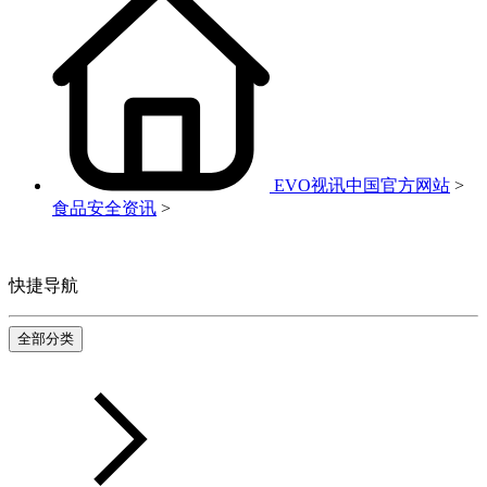
EVO视讯中国官方网站
>
食品安全资讯
>
快捷导航
全部分类