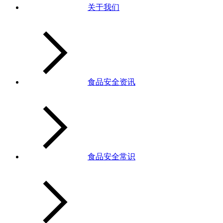
关于我们
食品安全资讯
食品安全常识