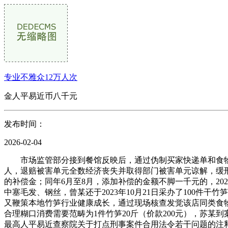
专业不雅众12万人次
金人平易近币八千元
发布时间：
2026-02-04
市场监管部分接到餐馆反映后，通过伪制买家快递单和食物包
人，退赔被害单元全数经济丧失并取得部门被害单元谅解，缓
的补偿金；同年6月至8月，添加补偿的金额不脚一千元的，20
中塞毛发、钢丝，曾某还于2023年10月21日采办了100件
又鞭策本地竹笋行业健康成长，通过现场核查发觉该店同类食
合理糊口消费需要范畴为1件竹笋20斤（价款200元），苏
最高人平易近查察院关于打点刑事案件合用法令若干问题的注释