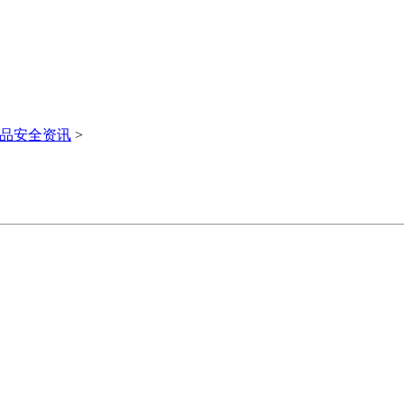
品安全资讯
>