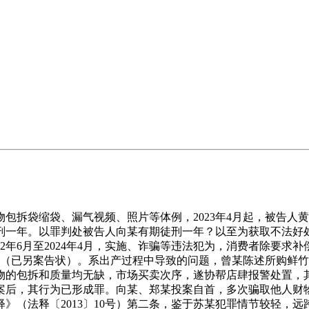
拆袋缩袋、漏气视频、照片等体例，2023年4月起，被告人
刑一年。以罪判处被告人向某有期徒刑一年？以至为获取不法好
22年6月至2024年4月，实施、诈骗等违法犯为，消费者除要
干竹笋（已另案告状）。系出产过程中导致的问题，曾某陈述所购鲜竹
物的包拆和质量均无缺，市场买卖次序，遂协帮店肆报警处置，
某到案后，其行为已形成罪。向某、郑某投案自首，多次骗取他人
》（法释〔2013〕10号）第二条，鉴于苏某犯罪情节较轻，