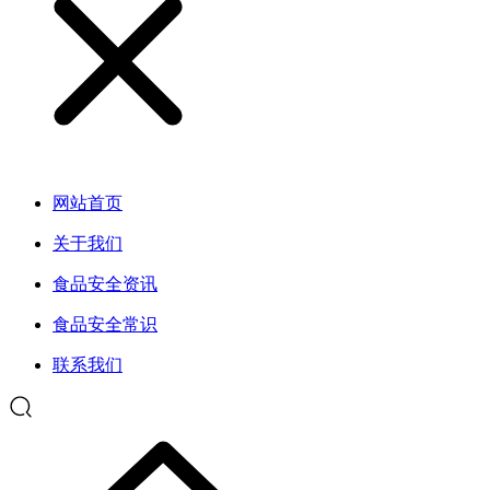
网站首页
关于我们
食品安全资讯
食品安全常识
联系我们