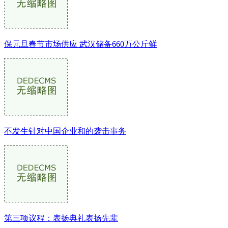
保元旦春节市场供应 武汉储备660万公斤鲜
不发生针对中国企业和的袭击事务
第三项议程：表扬典礼表扬先辈