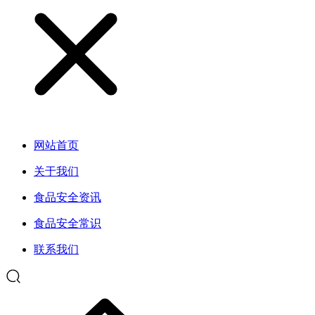
网站首页
关于我们
食品安全资讯
食品安全常识
联系我们