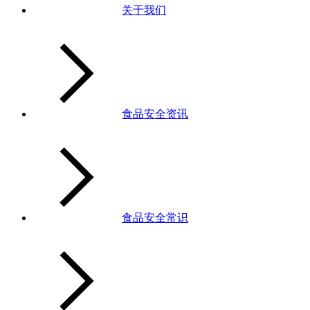
关于我们
食品安全资讯
食品安全常识