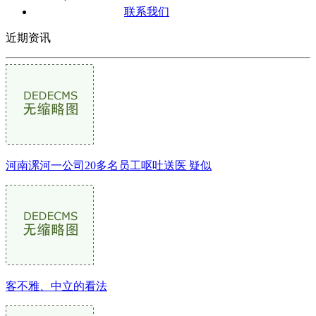
联系我们
近期资讯
河南漯河一公司20多名员工呕吐送医 疑似
客不雅、中立的看法