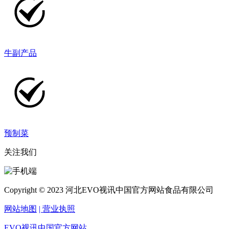
牛副产品
预制菜
关注我们
Copyright © 2023 河北EVO视讯中国官方网站食品有限公司
网站地图
| 营业执照
EVO视讯中国官方网站