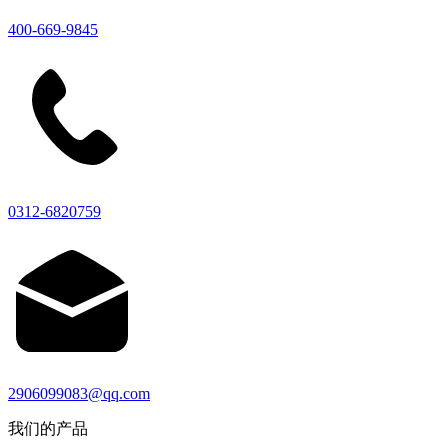
400-669-9845
0312-6820759
2906099083@qq.com
我们的产品