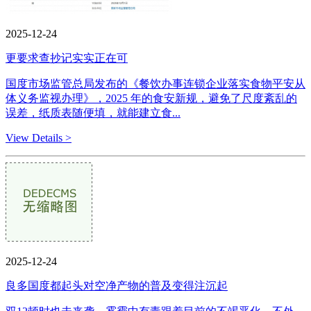
2025-12-24
更要求查抄记实实正在可
国度市场监管总局发布的《餐饮办事连锁企业落实食物平安从
体义务监视办理》，2025 年的食安新规，避免了尺度紊乱的
误差，纸质表随便填，就能建立食...
View Details >
2025-12-24
良多国度都起头对空净产物的普及变得注沉起