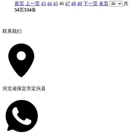
首页
上一页
43
44
45
46
47
48
49
下一页
末页
共
54
页
534
条
联系我们
河北省保定市定兴县