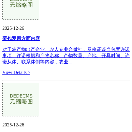
2025-12-26
要包罗四方面内容
对于农产物出产企业、农人专业合做社，及格证该当包罗许诺
事项、许诺根据和产物名称、产物数量、产地、开具时间、许
诺从体、联系体例等内容，农业...
View Details >
2025-12-26