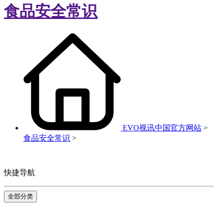
食品安全常识
EVO视讯中国官方网站
>
食品安全常识
>
快捷导航
全部分类