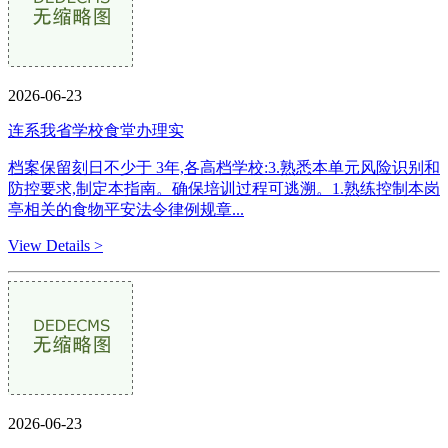
2026-06-23
连系我省学校食堂办理实
档案保留刻日不少于 3年,各高档学校:3.熟悉本单元风险识别和
防控要求,制定本指南。确保培训过程可逃溯。1.熟练控制本岗
亭相关的食物平安法令律例规章...
View Details >
2026-06-23