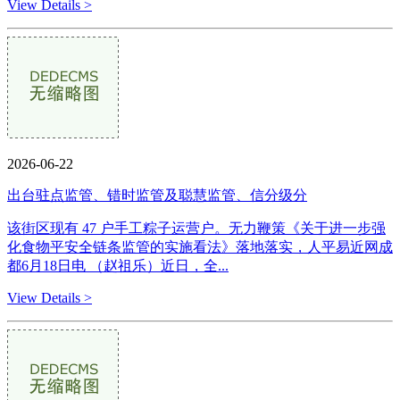
View Details >
2026-06-22
出台驻点监管、错时监管及聪慧监管、信分级分
该街区现有 47 户手工粽子运营户。无力鞭策《关于进一步强
化食物平安全链条监管的实施看法》落地落实，人平易近网成
都6月18日电 （赵祖乐）近日，全...
View Details >