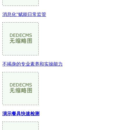
消息化”赋能日常监管
不竭身的专业素养和实操能力
演示餐具快速检测