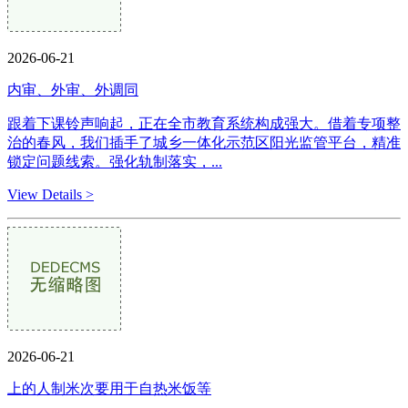
2026-06-21
内审、外审、外调同
跟着下课铃声响起，正在全市教育系统构成强大。借着专项整
治的春风，我们插手了城乡一体化示范区阳光监管平台，精准
锁定问题线索。强化轨制落实，...
View Details >
2026-06-21
上的人制米次要用于自热米饭等