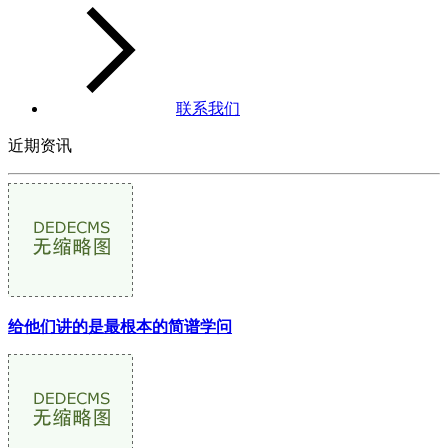
联系我们
近期资讯
给他们讲的是最根本的简谱学问