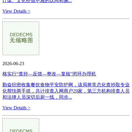
计谋、文化价值不雅的认同和施...
View Details >
2026-06-23
格实行“查抄—反馈—整改—复核”闭环办理机
勤奋织密收集餐饮食物平安防护网，该局将常态化查抄取专业
化帮扶两手抓，共计排查入网商户29家，第三方机构排查人员
和法律人员深切后厨一线，同步...
View Details >