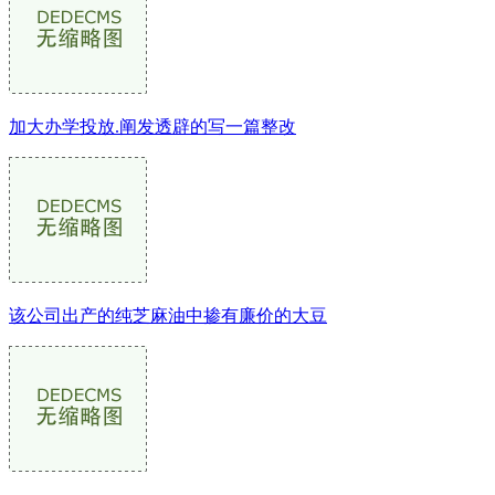
加大办学投放.阐发透辟的写一篇整改
该公司出产的纯芝麻油中掺有廉价的大豆