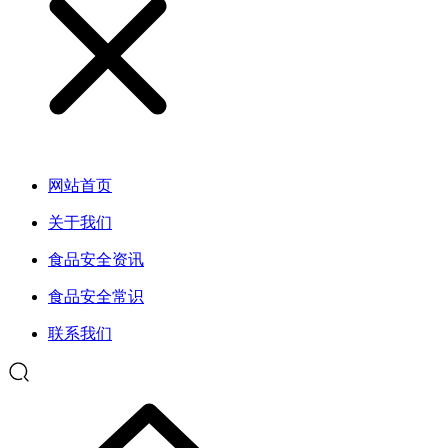
网站首页
关于我们
食品安全资讯
食品安全常识
联系我们