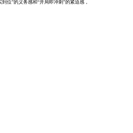
实到位”的义务感和“开局即冲刺”的紧迫感，