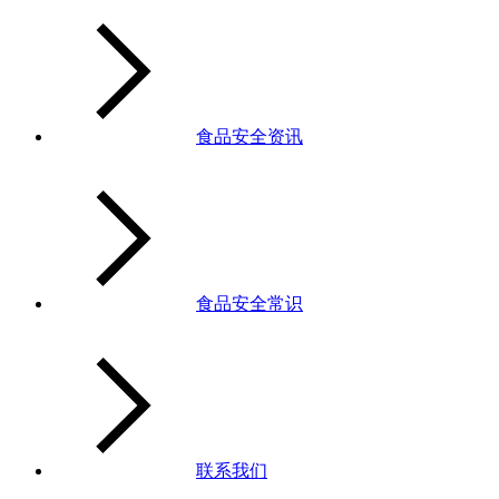
食品安全资讯
食品安全常识
联系我们