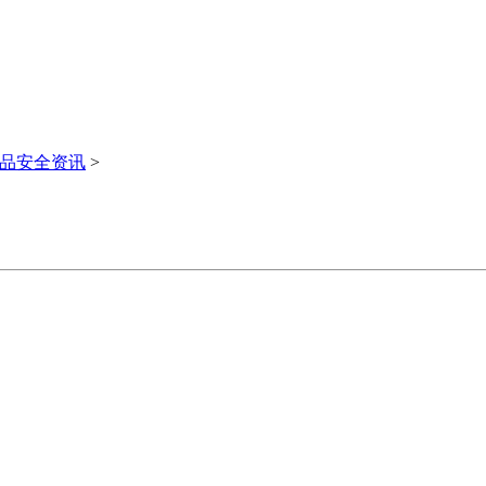
品安全资讯
>