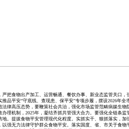
严把食物出产加工、运营畅通、餐饮办事、新业态监管关口，强
实推品平安“守底线、查现患、保平安”专项步履，摆设2026
结法律高压态势，要鞭策社会共治，强化市场监管范畴病媒生物
办理机制，2025年，凝结齐抓共管强大合力。要强化全链条
地。提拔食物平安管理现代化程度。实抓实干、狠抓落实，加强
，以强无力法律守护群众食物平安。落实国度、省、市关于食物