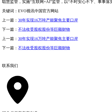
聪慧监管，实施“互联网+AI”监管，以“不时安心不下、事事落
关键词：EVO视讯中国官方网站
上一篇：
30年实现16万吨产能聚焦主要口岸
下一篇：
不法收受股权股份等巨额财物
上一篇：
30年实现16万吨产能聚焦主要口岸
下一篇：
不法收受股权股份等巨额财物
联系我们