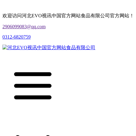
欢迎访问河北EVO视讯中国官方网站食品有限公司官方网站！
2906099083@qq.com
0312-6820759