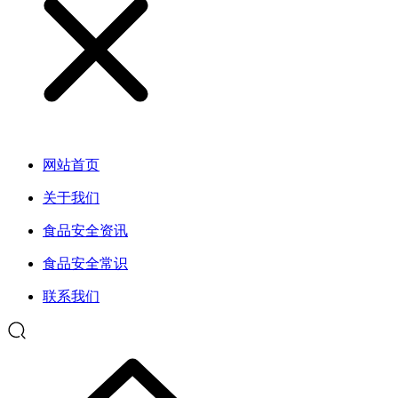
网站首页
关于我们
食品安全资讯
食品安全常识
联系我们