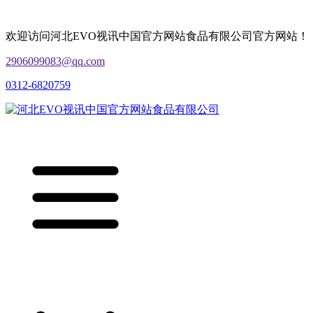
欢迎访问河北EVO视讯中国官方网站食品有限公司官方网站！
2906099083@qq.com
0312-6820759