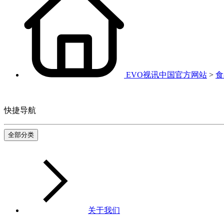
EVO视讯中国官方网站
>
食
快捷导航
全部分类
关于我们