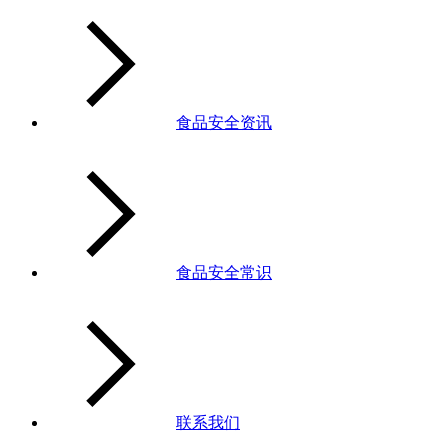
食品安全资讯
食品安全常识
联系我们