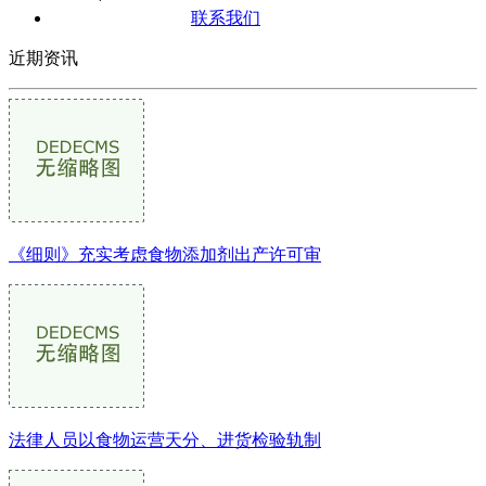
联系我们
近期资讯
《细则》充实考虑食物添加剂出产许可审
法律人员以食物运营天分、进货检验轨制