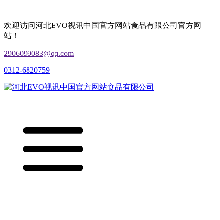
欢迎访问河北EVO视讯中国官方网站食品有限公司官方网
站！
2906099083@qq.com
0312-6820759