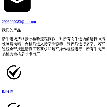
2906099083@qq.com
我们的产品
活牛进场严格按照检验流程操作，对所有肉牛进场前进行血清
检测瘦肉精，合格后进入待宰圈静养，静养后进行屠宰。屠宰
过程全部按照清真工艺要求和屠宰操作规程进行，所有牛肉产
品检测合格后才准出厂。
四分体