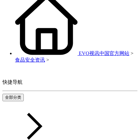
EVO视讯中国官方网站
>
食品安全资讯
>
快捷导航
全部分类