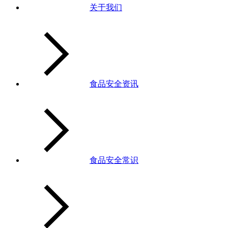
关于我们
食品安全资讯
食品安全常识