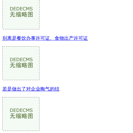
别离是餐饮办事许可证、食物出产许可证
若是做出了对企业晦气的结