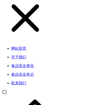
网站首页
关于我们
食品安全资讯
食品安全常识
联系我们