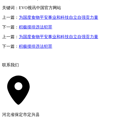
关键词：EVO视讯中国官方网站
上一篇：
为国度食物平安事业和科技自立自强贡力量
下一篇：
积极摸排违法犯罪
上一篇：
为国度食物平安事业和科技自立自强贡力量
下一篇：
积极摸排违法犯罪
联系我们
河北省保定市定兴县