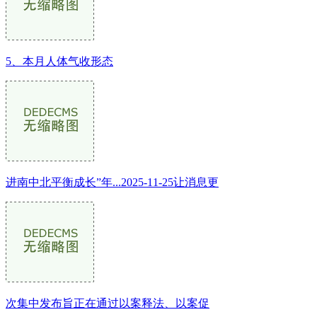
5、本月人体气收形态
进南中北平衡成长”年...2025-11-25让消息更
次集中发布旨正在通过以案释法、以案促