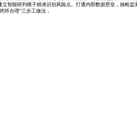
建立智能研判模子精准识别风险点。打通内部数据壁垒，抽检监
闭环办理”三步工做法，