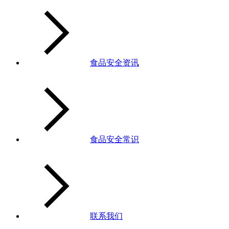
食品安全资讯
食品安全常识
联系我们