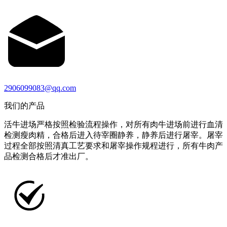
2906099083@qq.com
我们的产品
活牛进场严格按照检验流程操作，对所有肉牛进场前进行血清
检测瘦肉精，合格后进入待宰圈静养，静养后进行屠宰。屠宰
过程全部按照清真工艺要求和屠宰操作规程进行，所有牛肉产
品检测合格后才准出厂。