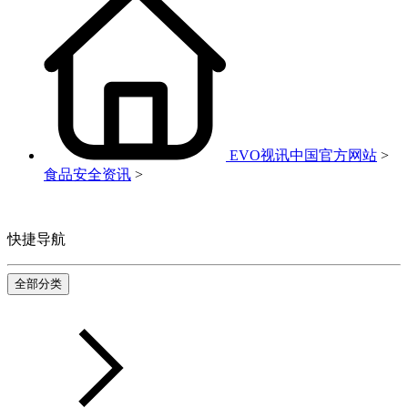
EVO视讯中国官方网站
>
食品安全资讯
>
快捷导航
全部分类