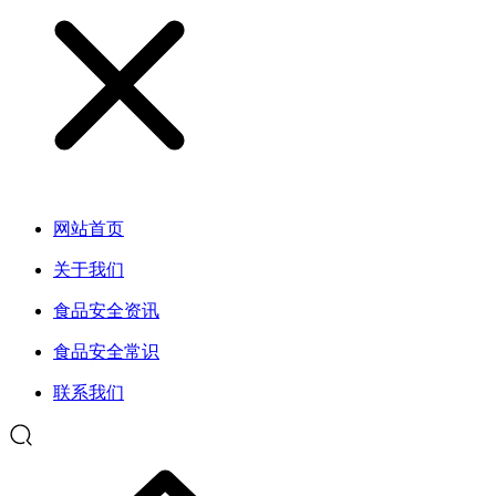
网站首页
关于我们
食品安全资讯
食品安全常识
联系我们