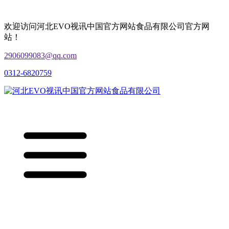
欢迎访问河北EVO视讯中国官方网站食品有限公司官方网
站！
2906099083@qq.com
0312-6820759