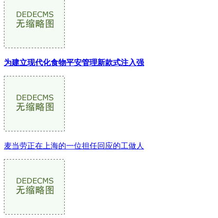
为建立现代化食物平安管理新款式注入强
麦当劳正在上海的一位担任回应的工做人