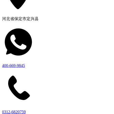
河北省保定市定兴县
400-669-9845
0312-6820759