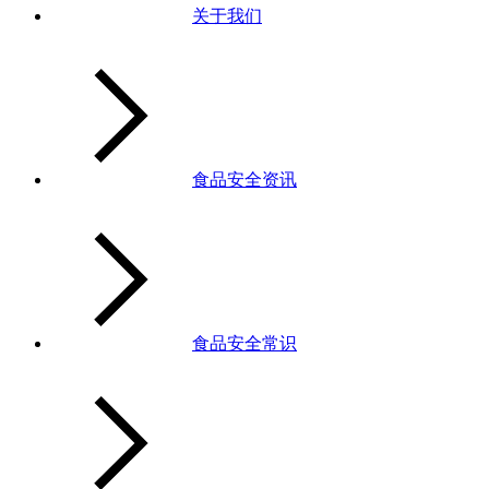
关于我们
食品安全资讯
食品安全常识