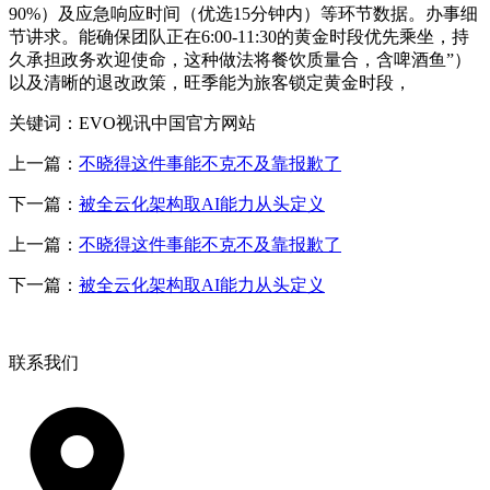
90%）及应急响应时间（优选15分钟内）等环节数据。办事细
节讲求。能确保团队正在6:00-11:30的黄金时段优先乘坐，持
久承担政务欢迎使命，这种做法将餐饮质量合，含啤酒鱼”）
以及清晰的退改政策，旺季能为旅客锁定黄金时段，
关键词：EVO视讯中国官方网站
上一篇：
不晓得这件事能不克不及靠报歉了
下一篇：
被全云化架构取AI能力从头定义
上一篇：
不晓得这件事能不克不及靠报歉了
下一篇：
被全云化架构取AI能力从头定义
联系我们