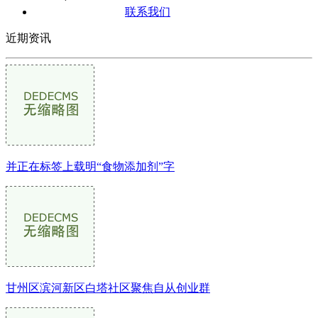
联系我们
近期资讯
并正在标签上载明“食物添加剂”字
甘州区滨河新区白塔社区聚焦自从创业群