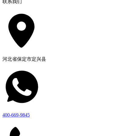
联系我们
河北省保定市定兴县
400-669-9845