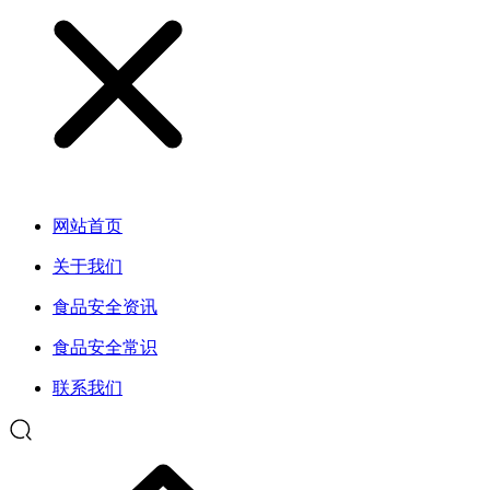
网站首页
关于我们
食品安全资讯
食品安全常识
联系我们