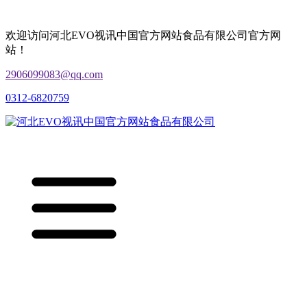
欢迎访问河北EVO视讯中国官方网站食品有限公司官方网
站！
2906099083@qq.com
0312-6820759