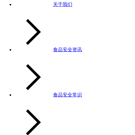
关于我们
食品安全资讯
食品安全常识