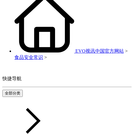
EVO视讯中国官方网站
>
食品安全常识
>
快捷导航
全部分类