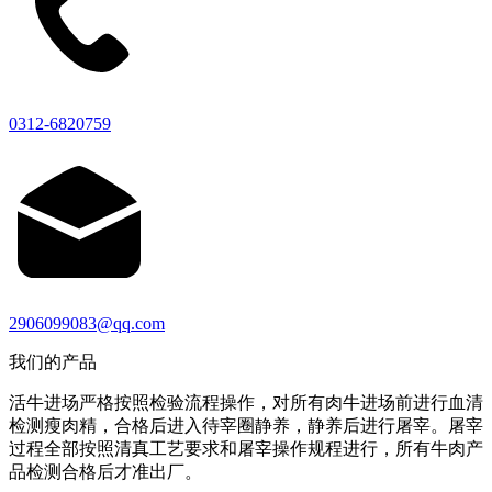
0312-6820759
2906099083@qq.com
我们的产品
活牛进场严格按照检验流程操作，对所有肉牛进场前进行血清
检测瘦肉精，合格后进入待宰圈静养，静养后进行屠宰。屠宰
过程全部按照清真工艺要求和屠宰操作规程进行，所有牛肉产
品检测合格后才准出厂。